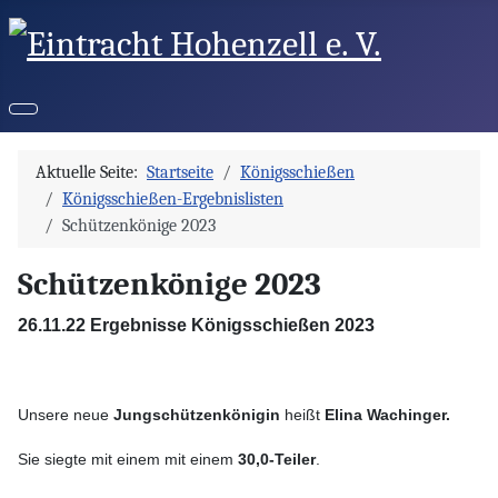
Aktuelle Seite:
Startseite
Königsschießen
Königsschießen-Ergebnislisten
Schützenkönige 2023
Schützenkönige 2023
26.11.22 Ergebnisse Königsschießen 2023
Unsere neue
Jungschützenkönigin
heißt
Elina
Wachinger.
Sie siegte mit einem mit einem
30,0-Teiler
.