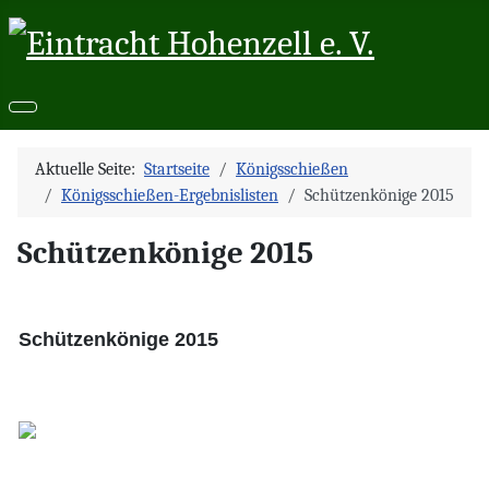
Aktuelle Seite:
Startseite
Königsschießen
Königsschießen-Ergebnislisten
Schützenkönige 2015
Schützenkönige 2015
Schützenkönige 2015