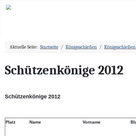
Aktuelle Seite:
Startseite
Königsschießen
Königsschießen-
Schützenkönige 2012
Schützenkönige 2012
Platz
Name
Vorname
Bla