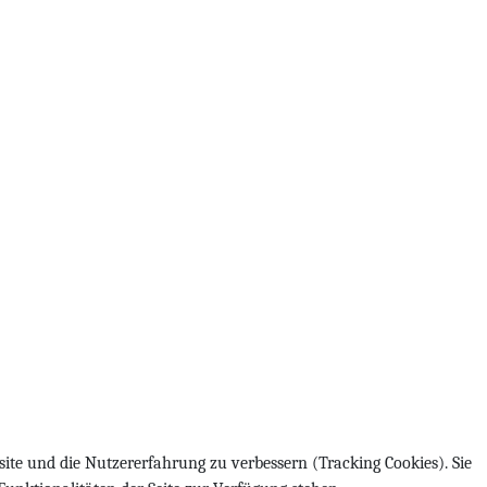
site und die Nutzererfahrung zu verbessern (Tracking Cookies). Sie