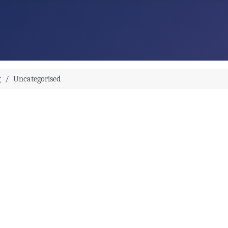
t
Uncategorised