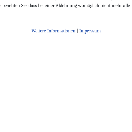
te beachten Sie, dass bei einer Ablehnung womöglich nicht mehr alle 
Weitere Informationen
|
Impressum