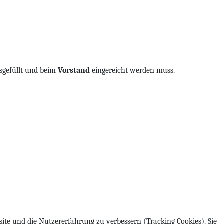
gefüllt und beim
Vorstand
eingereicht werden muss.
site und die Nutzererfahrung zu verbessern (Tracking Cookies). Sie