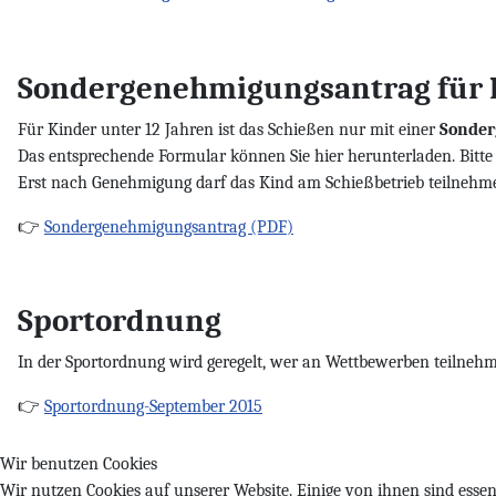
Sondergenehmigungsantrag für K
Für Kinder unter 12 Jahren ist das Schießen nur mit einer
Sonder
Das entsprechende Formular können Sie hier herunterladen. Bitte
Erst nach Genehmigung darf das Kind am Schießbetrieb teilnehm
👉
Sondergenehmigungsantrag (PDF)
Sportordnung
In der Sportordnung wird geregelt, wer an Wettbewerben teilnehm
👉
Sportordnung-September 2015
Wir benutzen Cookies
Wir nutzen Cookies auf unserer Website. Einige von ihnen sind essenz