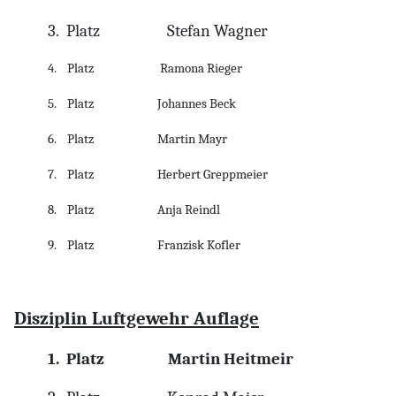
3.
Platz
Stefan Wagner
4.
Platz
Ramona Rieger
5.
Platz
Johannes Beck
6.
Platz
Martin Mayr
7.
Platz
Herbert Greppmeier
8.
Platz
Anja Reindl
9.
Platz
Franzisk Kofler
Disziplin Luftgewehr Auflage
1.
Platz
Martin Heitmeir