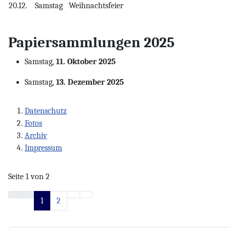
20.12.
Samstag
Weihnachtsfeier
Papiersammlungen 2025
Samstag,
11. Oktober 2025
Samstag,
13. Dezember 2025
Datenschutz
Fotos
Archiv
Impressum
Seite 1 von 2
1
2