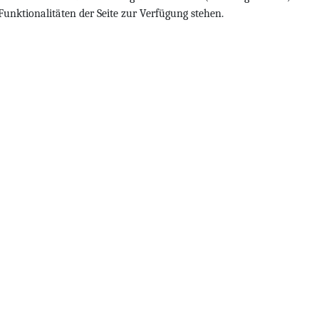
Funktionalitäten der Seite zur Verfügung stehen.