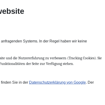
website
es anfragenden Systems. In der Regel haben wir keine
site und die Nutzererfahrung zu verbessern (Tracking Cookies). Sie
Funktionalitäten der Seite zur Verfügung stehen.
finden Sie in der
Datenschutzerklärung von Google
. Der