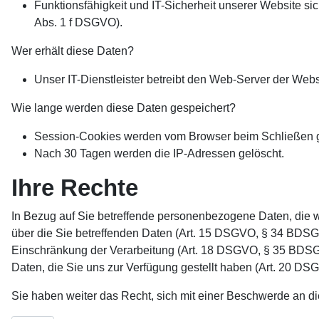
Funktionsfähigkeit und IT-Sicherheit unserer Website sic
Abs. 1 f DSGVO).
Wer erhält diese Daten?
Unser IT-Dienstleister betreibt den Web-Server der Webs
Wie lange werden diese Daten gespeichert?
Session-Cookies werden vom Browser beim Schließen gel
Nach 30 Tagen werden die IP-Adressen gelöscht.
Ihre Rechte
In Bezug auf Sie betreffende personenbezogene Daten, die w
über die Sie betreffenden Daten (Art. 15 DSGVO, § 34 BDSG)
Einschränkung der Verarbeitung (Art. 18 DSGVO, § 35 BDSG),
Daten, die Sie uns zur Verfügung gestellt haben (Art. 20 
Sie haben weiter das Recht, sich mit einer Beschwerde an 