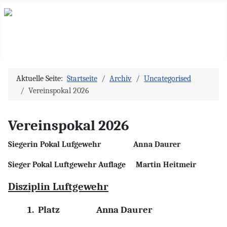
Aktuelle Seite:
Startseite
Archiv
Uncategorised
Vereinspokal 2026
Vereinspokal 2026
Siegerin Pokal Lufgewehr Anna Daurer
Sieger Pokal Luftgewehr Auflage Martin Heitmeir
Disziplin Luftgewehr
1.
Platz
Anna Daurer