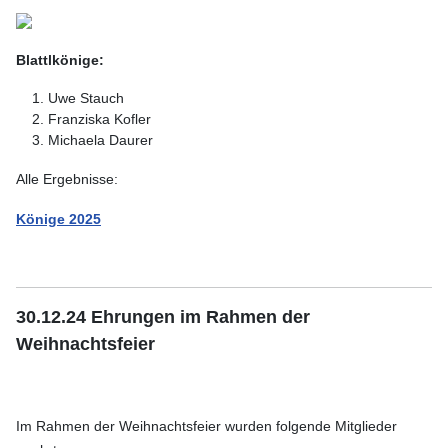
Blattlkönige:
Uwe Stauch
Franziska Kofler
Michaela Daurer
Alle Ergebnisse:
Könige 2025
30.12.24 Ehrungen im Rahmen der
Weihnachtsfeier
Im Rahmen der Weihnachtsfeier wurden folgende Mitglieder