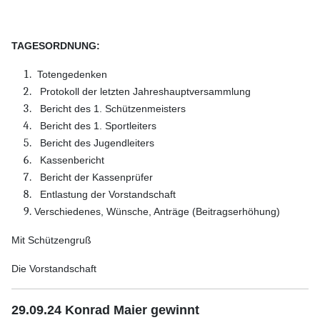
TAGESORDNUNG:
Totengedenken
Protokoll der letzten Jahreshauptversammlung
Bericht des 1. Schützenmeisters
Bericht des 1. Sportleiters
Bericht des Jugendleiters
Kassenbericht
Bericht der Kassenprüfer
Entlastung der Vorstandschaft
Verschiedenes, Wünsche, Anträge (Beitragserhöhung)
Mit Schützengruß
Die Vorstandschaft
29.09.24 Konrad Maier gewinnt