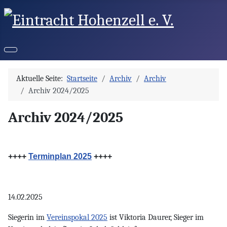
Aktuelle Seite:
Startseite
Archiv
Archiv
Archiv 2024/2025
Archiv 2024/2025
++++
Terminplan 2025
++++
14.02.2025
Siegerin im
Vereinspokal 2025
ist Viktoria Daurer, Sieger im