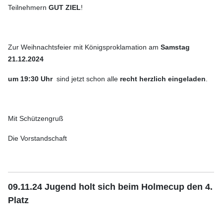
Teilnehmern
GUT ZIEL
!
Zur Weihnachtsfeier mit Königsproklamation am
Samstag
21.12.2024
um 19:30 Uhr
sind jetzt schon alle
recht herzlich eingeladen
.
Mit Schützengruß
Die Vorstandschaft
09.11.24 Jugend holt sich beim Holmecup den 4.
Platz