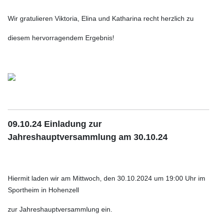
Wir gratulieren Viktoria, Elina und Katharina recht herzlich zu
diesem hervorragendem Ergebnis!
09.10.24 Einladung zur
Jahreshauptversammlung am 30.10.24
Hiermit laden wir am Mittwoch, den 30.10.2024
um 19:00 Uhr im
Sportheim in Hohenzell
zur Jahreshauptversammlung ein.