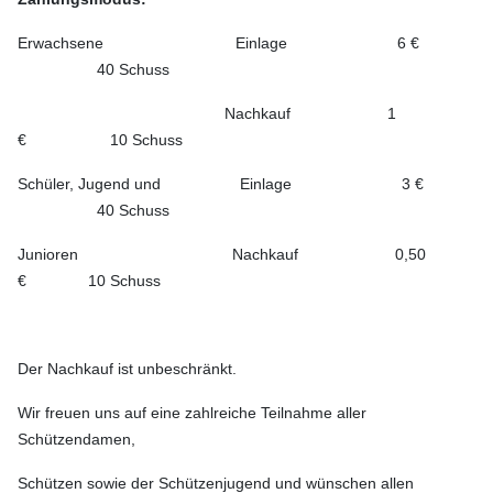
Erwachsene Einlage 6 €
40 Schuss
Nachkauf 1
€ 10 Schuss
Schüler, Jugend und Einlage 3 €
40 Schuss
Junioren Nachkauf 0,50
€ 10 Schuss
Der Nachkauf ist unbeschränkt.
Wir freuen uns auf eine zahlreiche Teilnahme aller
Schützendamen,
Schützen sowie der Schützenjugend und wünschen allen