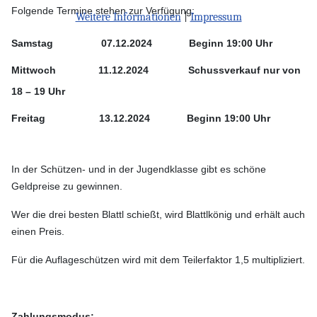
Folgende Termine stehen zur Verfügung:
Weitere Informationen
|
Impressum
Samstag 07.12.2024 Beginn 19:00 Uhr
Mittwoch 11.12.2024 Schussverkauf nur von
18 – 19 Uhr
Freitag 13.12.2024 Beginn 19:00 Uhr
In der Schützen- und in der Jugendklasse gibt es
schöne
Geldpreise zu gewinnen.
Wer die drei besten Blattl schießt, wird Blattlkönig und erhält auch
einen Preis.
Für die Auflageschützen wird mit dem Teilerfaktor 1,5 multipliziert.
Zahlungsmodus: