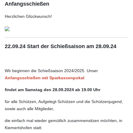
Anfangsschießen
Herzlichen Glückwunsch!
22.09.24 Start der Schießsaison am 28.09.24
Wir beginnen die Schießsaison 2024/2025.
Unser
Anfangsschießen
mit Sparkassenpokal
findet am Samstag den 28.09.2024 ab 19.00 Uhr
für alle Schützen, Aufgelegt-Schützen und die Schützenjugend,
sowie auch alle Mitglieder,
die einfach mal wieder gemütlich
zusammensitzen möchten, in
Kiemertshofen statt.