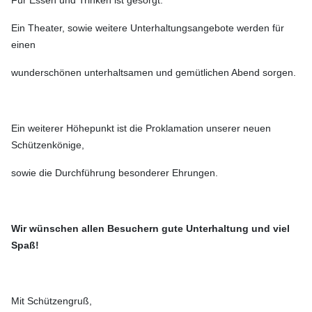
Ein Theater, sowie weitere Unterhaltungsangebote werden für
einen
wunderschönen unterhaltsamen und gemütlichen Abend sorgen.
Ein weiterer Höhepunkt ist die Proklamation unserer neuen
Schützenkönige,
sowie die Durchführung besonderer Ehrungen.
Wir wünschen allen Besuchern gute Unterhaltung und viel
Spaß!
Mit Schützengruß,