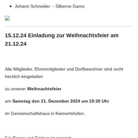
Johann Schneider - Silberne Gams
15.12.24 Einladung zur Weihnachtsfeier am
21.12.24
Alle Mitglieder, Ehrenmitglieder und Dorfbewohner sind recht
herzlich eingeladen
zu unserer
Weihnachtsfeier
am
Samstag den 21. Dezember 2024 um 19:30 Uhr
im Gemeinschaftshaus in Kiemertshofen.
Für Essen und Trinken ist gesorgt.