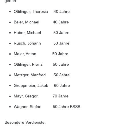
geehrt:
Ottilinger, Theresia 40 Jahre
Beier, Michael 40 Jahre
Huber, Michael 50 Jahre
Rusch, Johann 50 Jahre
Maier, Anton 50 Jahre
Ottilinger, Franz 50 Jahre
Metzger, Manfred 50 Jahre
Greppmeier, Jakob 60 Jahre
Mayr, Gregor 70 Jahre
Wagner, Stefan 50 Jahre BSSB
Besondere Verdienste: